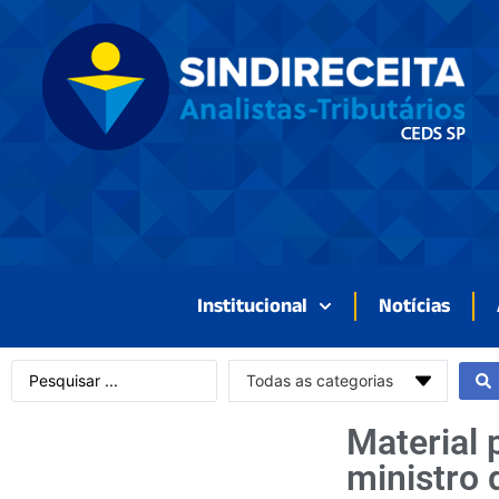
Institucional
Notícias
Todas as categorias
Material 
ministro