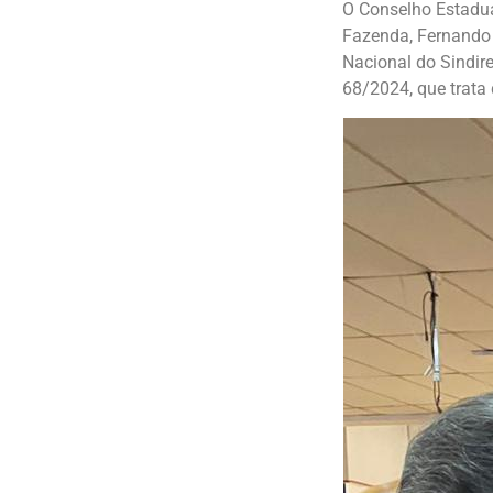
O Conselho Estadua
Fazenda, Fernando 
Nacional do Sindir
68/2024, que trata 