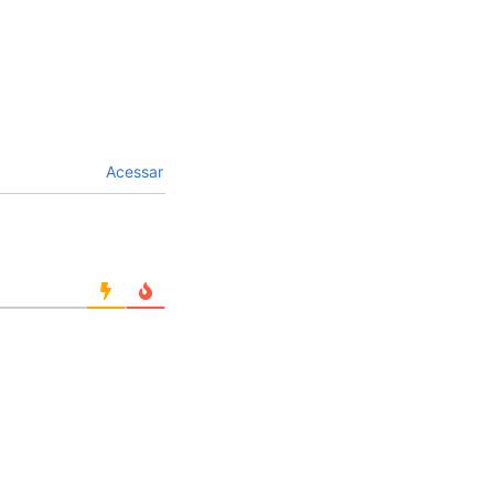
Acessar