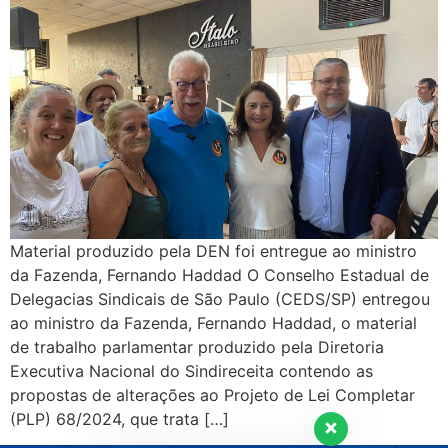
Material produzido pela DEN foi entregue ao ministro
da Fazenda, Fernando Haddad O Conselho Estadual de
Delegacias Sindicais de São Paulo (CEDS/SP) entregou
ao ministro da Fazenda, Fernando Haddad, o material
de trabalho parlamentar produzido pela Diretoria
Executiva Nacional do Sindireceita contendo as
propostas de alterações ao Projeto de Lei Completar
(PLP) 68/2024, que trata […]